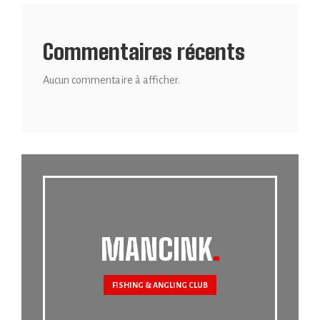
Commentaires récents
Aucun commentaire à afficher.
MANCINK
FISHING & ANGLING CLUB