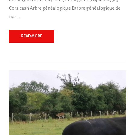
Corsicash Arbre généalogique L’arbre généalogique de
nos …
READ MORE