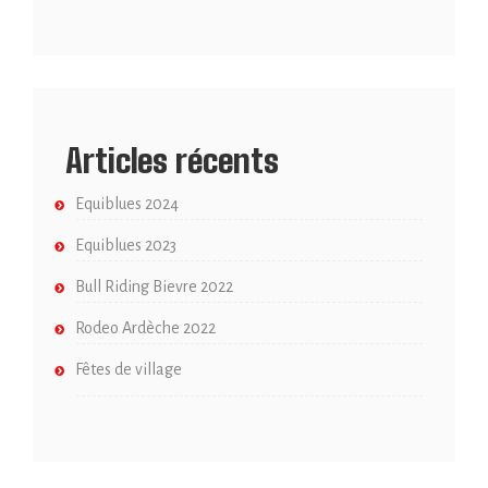
Articles récents
Equiblues 2024
Equiblues 2023
Bull Riding Bievre 2022
Rodeo Ardèche 2022
Fêtes de village