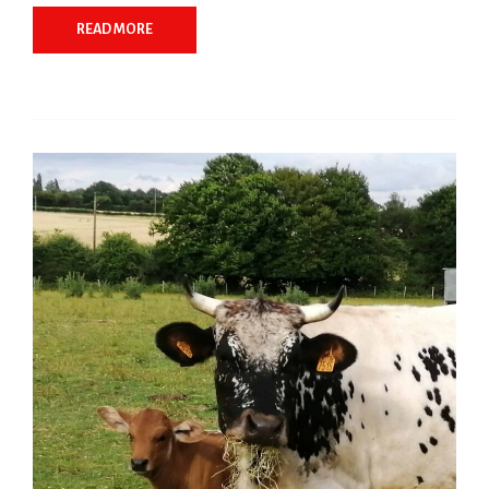
READ MORE