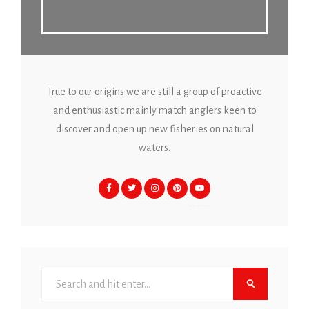
True to our origins we are still a group of proactive
and enthusiastic mainly match anglers keen to
discover and open up new fisheries on natural
waters.