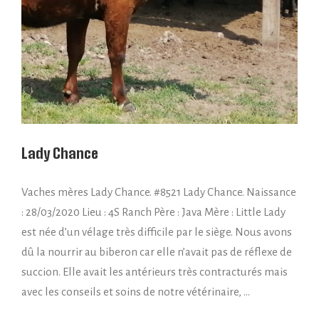
Lady Chance
Vaches mères Lady Chance. #8521 Lady Chance. Naissance
: 28/03/2020 Lieu : 4S Ranch Père : Java Mère : Little Lady
est née d’un vélage très difficile par le siège. Nous avons
dû la nourrir au biberon car elle n’avait pas de réflexe de
succion. Elle avait les antérieurs très contracturés mais
avec les conseils et soins de notre vétérinaire, …