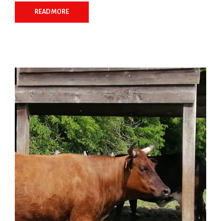
READ MORE