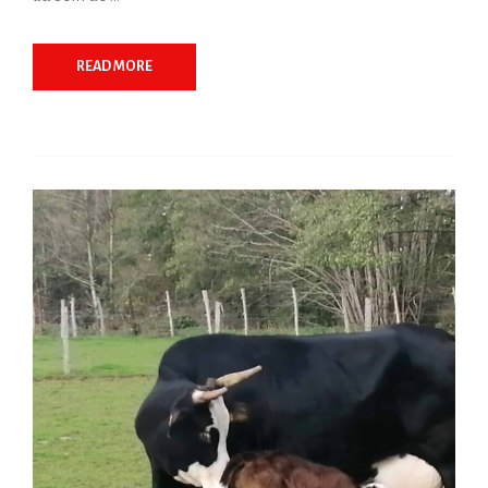
READ MORE