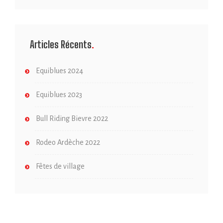
Articles Récents
Equiblues 2024
Equiblues 2023
Bull Riding Bievre 2022
Rodeo Ardèche 2022
Fêtes de village