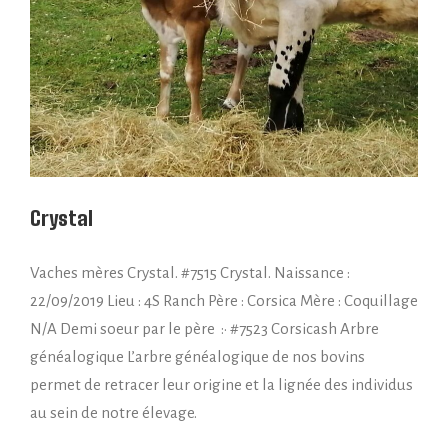
Crystal
Vaches mères Crystal. #7515 Crystal. Naissance :
22/09/2019 Lieu : 4S Ranch Père : Corsica Mère : Coquillage
N/A Demi soeur par le père :• #7523 Corsicash Arbre
généalogique L’arbre généalogique de nos bovins
permet de retracer leur origine et la lignée des individus
au sein de notre élevage.