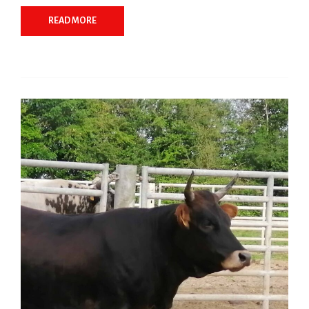
READ MORE