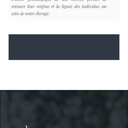
retracer leur origine et la lignée des individus au
sein de notre élevage.