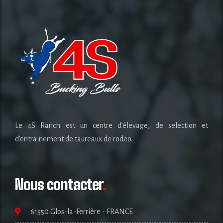
Le 4S Ranch est un centre d’élevage, de selection et
d’entrainement de taureaux de rodeo.
Nous contacter
.
61550 Glos-la-Ferrière - FRANCE