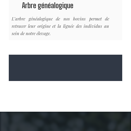
Arbre généalogique
L’arbre généalogique de nos bovins permet de
retracer leur origine et la lignée des individus au
sein de notre élevage.