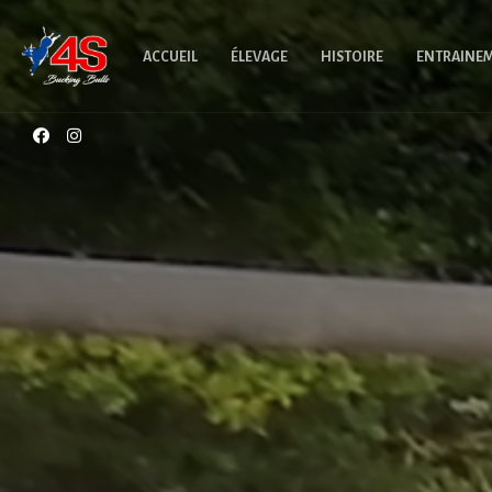
ACCUEIL
ÉLEVAGE
HISTOIRE
ENTRAINE