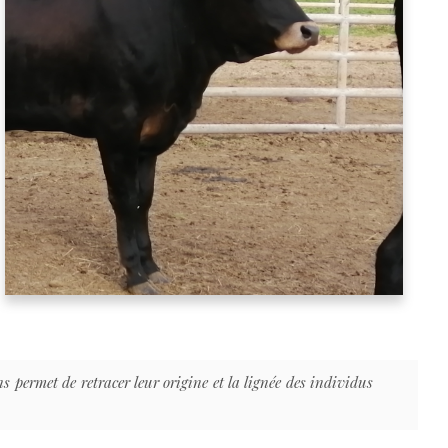
s permet de retracer leur origine et la lignée des individus