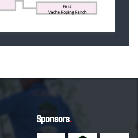
Sponsors
.