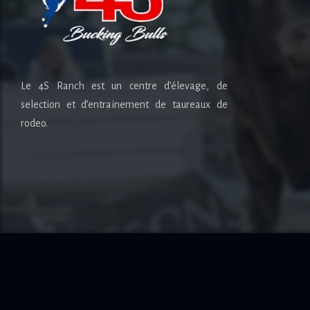
Le 4S Ranch est un centre d’élevage, de
selection et d’entrainement de taureaux de
rodeo.