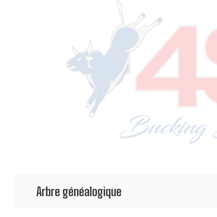
Arbre généalogique