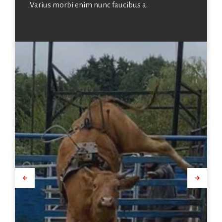
Varius morbi enim nunc faucibus a.