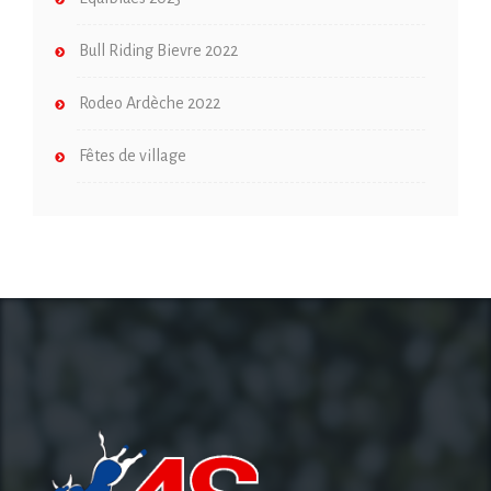
Bull Riding Bievre 2022
Rodeo Ardèche 2022
Fêtes de village