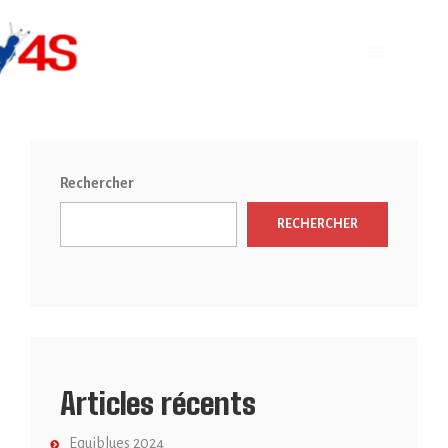
Rechercher
RECHERCHER
Articles récents
Equiblues 2024