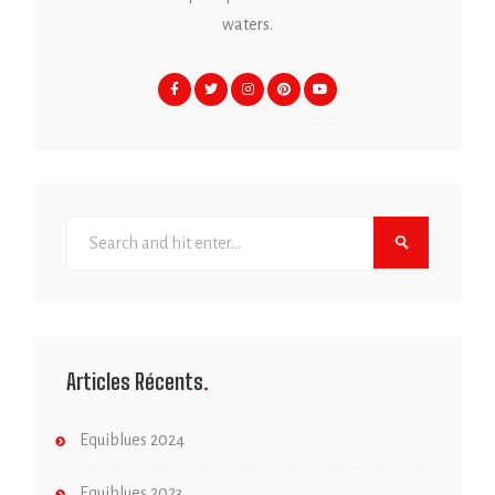
waters.
Articles Récents
Equiblues 2024
Equiblues 2023