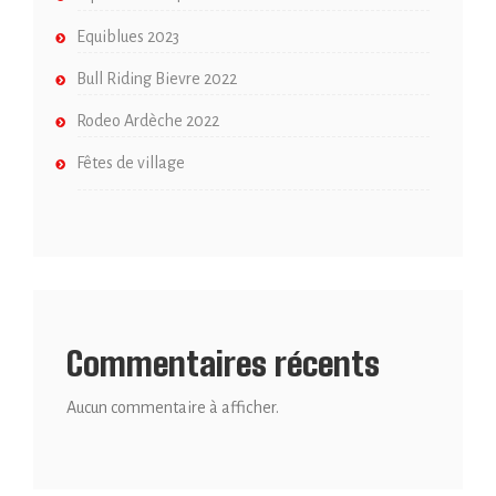
Equiblues 2023
Bull Riding Bievre 2022
Rodeo Ardèche 2022
Fêtes de village
Commentaires récents
Aucun commentaire à afficher.